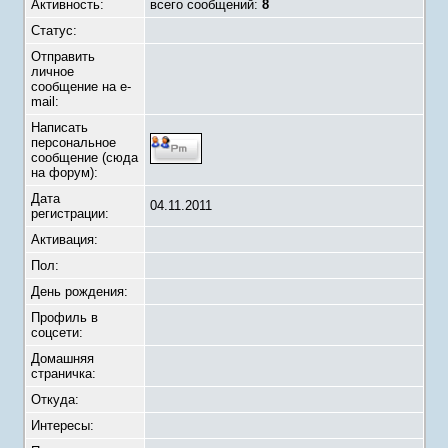
Активность:
всего сообщений:
8
Статус:
Отправить
личное
сообщение на e-
mail:
Написать
персональное
сообщение (сюда
на форум):
Дата
04.11.2011
регистрации:
Активация:
Пол:
День рождения:
Профиль в
соцсети:
Домашняя
страничка:
Откуда
:
Интересы: