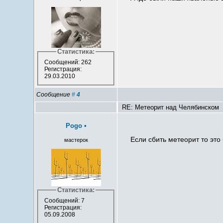
Статистика:
Сообщений: 262
Регистрация:
29.03.2010
Сообщение
#
4
RE: Метеорит над Челябинском
Pogo
•
Если сбить метеорит то это
мастерок
Статистика:
Сообщений: 7
Регистрация:
05.09.2008