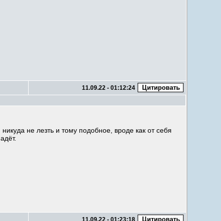
11.09.22 - 01:12:24
никуда не лезть и тому подобное, вроде как от себя
адёт.
11.09.22 - 01:23:18