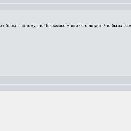
объекты по тому, что! В космосе много чего летает! Что бы за всем