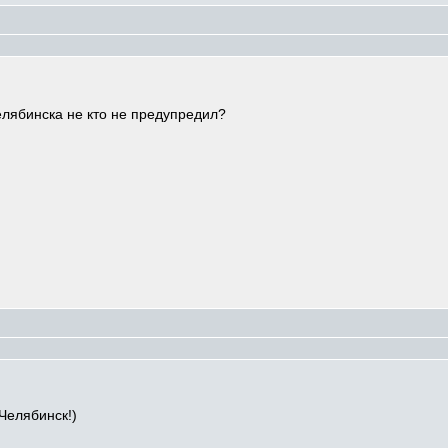
лябинска не кто не предупредил?
 Челябинск!)