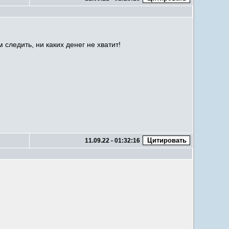
 следить, ни каких денег не хватит!
11.09.22 - 01:32:16