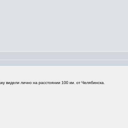
ку видели лично на расстоянии 100 км. от Челябинска.