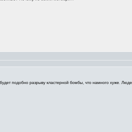
 будет подобно разрыву кластерной бомбы, что намного хуже. Людей